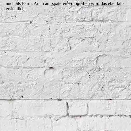
auch als Farm. Auch auf späteren Fotografien wird das ebenfalls
ersichtlich.