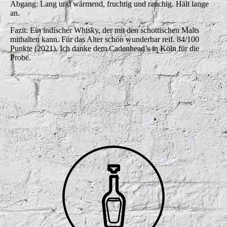
Abgang: Lang und wärmend, fruchtig und rauchig. Hält lange
an.
Fazit: Ein indischer Whisky, der mit den schottischen Malts
mithalten kann. Für das Alter schon wunderbar reif. 84/100
Punkte (2021). Ich danke dem Cadenhead’s in Köln für die
Probe.