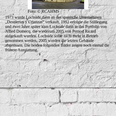
Foto: © RCAHMS
1973 wurde Lochside dann an das spanische Unternehmen
„Destilerias y Crianzas“ verkauft, 1992 erfolgte die Stilllegung
und zwei Jahre später kam Lochside dann in das Portfolio von
Allied Domecq, die wiederum 2005 von Pernod Ricard
aufgekauft wurden. Lochside sollte nicht mehr in Betrieb
genommen werden, 2005 wurden die letzten Gebäude
abgerissen. Die beiden folgenden Bilder zeigen noch einmal die
frühere Ausstattung.