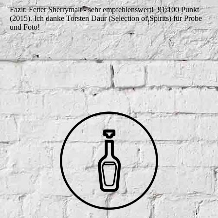
Fazit: Fetter Sherrymalt - sehr empfehlenswert! 91/100 Punkt
(2015). Ich danke Torsten Daur (Selection of Spirits) für Probe
und Foto!