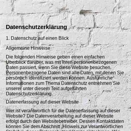
Datenschutzerklärung
1. Datenschutz auf einen Blick
Allgemeine Hinweise
Die folgenden Hinweise geben einen einfachen
Überblick darüber, was mit Ihren personenbezogenen
Daten passiert, wenn Sie diese Website besuchen.
Personenbezogene Daten sind alle Daten, mit denen Sie
persönlich identifiziert werden können. Ausführliche
Informationen zum Thema Datenschutz entnehmen Sie
unserer unter diesem Text aufgeführten
Datenschutzerklärung.
Datenerfassung auf dieser Website
Wer ist verantwortlich für die Datenerfassung auf dieser
Website? Die Datenverarbeitung auf dieser Website
erfolgt durch den Websitebetreiber. Dessen Kontaktdaten
können Sie dem Abschnitt „Hinweis zur Verantwortlichen