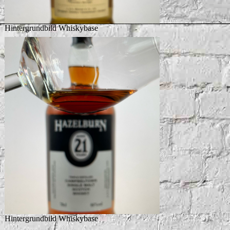
Hintergrundbild Whiskybase
Hintergrundbild Whiskybase