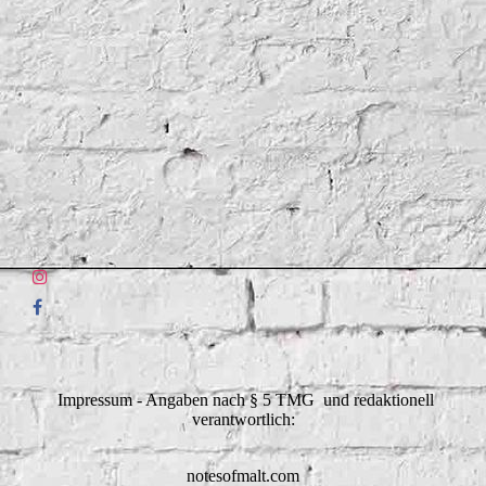
Impressum - Angaben nach § 5 TMG und redaktionell
verantwortlich:
notesofmalt.com