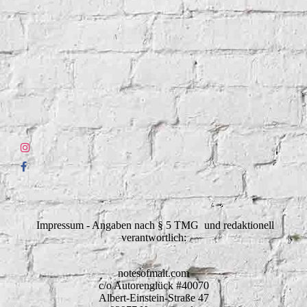
Impressum - Angaben nach § 5 TMG und redaktionell
verantwortlich:
notesofmalt.com
c/o Autorenglück #40070
Albert-Einstein-Straße 47