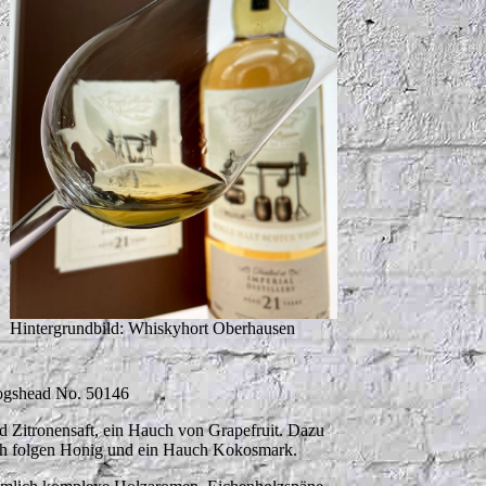
Hintergrundbild: Whiskyhort Oberhausen
gshead No. 50146
nd Zitronensaft, ein Hauch von Grapefruit. Dazu
ch folgen Honig und ein Hauch Kokosmark.