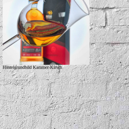
Hintergrundbild Kammer-Kirsch