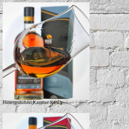
Hintergrundbild Kammer-Kirsch