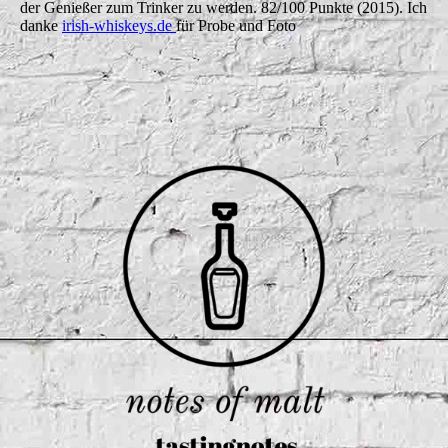
der Genießer zum Trinker zu werden. 82/100 Punkte (2015). Ich
danke
irish-whiskeys.de
für Probe und Foto