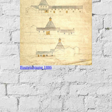
Bauzeichnung 1886